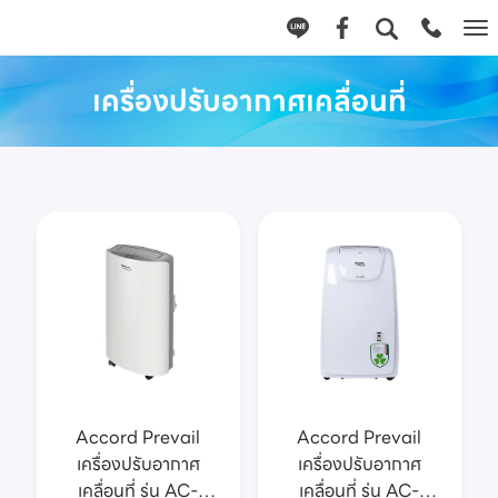
Tog
nav
เครื่องปรับอากาศเคลื่อนที่
Accord Prevail
Accord Prevail
เครื่องปรับอากาศ
เครื่องปรับอากาศ
เคลื่อนที่ รุ่น AC-
เคลื่อนที่ รุ่น AC-