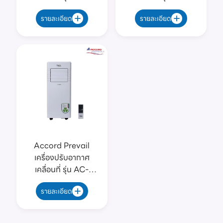
12NPB
12NPE
รายละเอียด
รายละเอียด
Accord Prevail
เครื่องปรับอากาศ
เคลื่อนที่ รุ่น AC-
09NPF
รายละเอียด